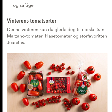
og saftige
Vinterens tomatsorter
Denne vinteren kan du glede deg til norske San
Marzano-tomater, klasetomater og storfavoritten
Juanita
s.