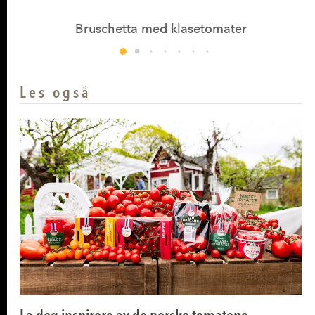
Bruschetta med klasetomater
Les også