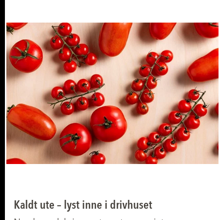
Kaldt ute – lyst inne i drivhuset