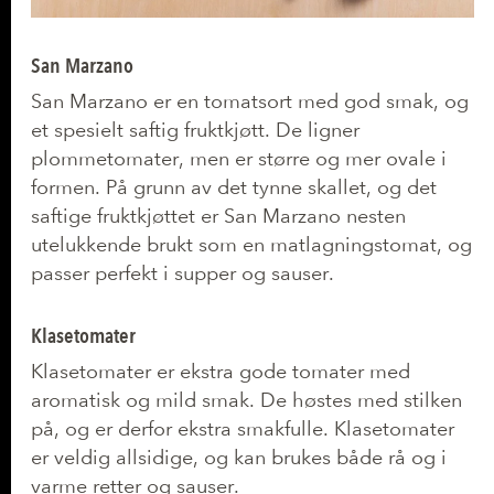
San Marzano
San Marzano er en tomatsort med god smak, og
et spesielt saftig fruktkjøtt. De ligner
plommetomater, men er større og mer ovale i
formen. På grunn av det tynne skallet, og det
saftige fruktkjøttet er San Marzano nesten
utelukkende brukt som en matlagningstomat, og
passer perfekt i supper og sauser.
Klasetomater
Klasetomater er ekstra gode tomater med
aromatisk og mild smak. De høstes med stilken
på, og er derfor ekstra smakfulle. Klasetomater
er veldig allsidige, og kan brukes både rå og i
varme retter og sauser.