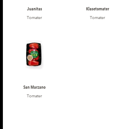
Juanitas
Klasetomater
Tomater
Tomater
San Marzano
Tomater