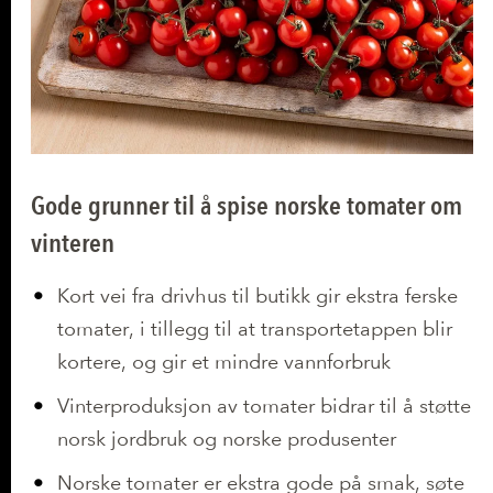
Gode grunner til å spise norske tomater om
vinteren
Kort vei fra drivhus til butikk gir ekstra ferske
tomater, i tillegg til at transportetappen blir
kortere, og gir et mindre vannforbruk
Vinterproduksjon av tomater bidrar til å støtte
norsk jordbruk og norske produsenter
Norske tomater er ekstra gode på smak, søte