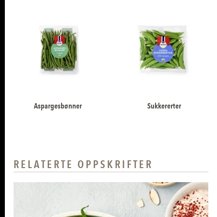
PRODUKTER
Aspargesbønner
Sukkererter
RELATERTE OPPSKRIFTER