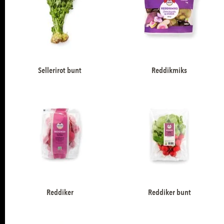
Sellerirot bunt
Reddikmiks
Reddiker
Reddiker bunt