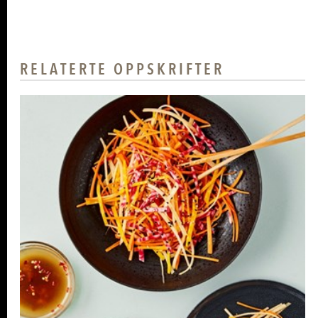
RELATERTE OPPSKRIFTER