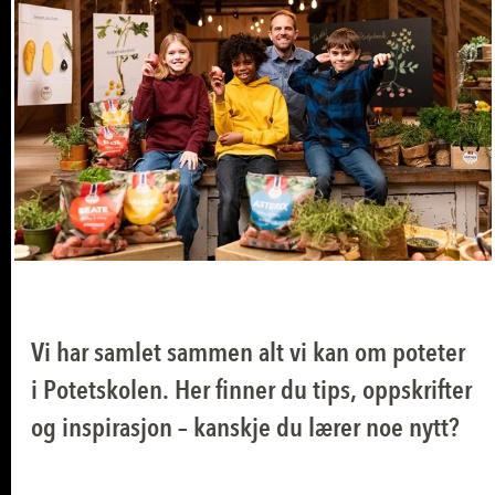
Vi har samlet sammen alt vi kan om poteter
i Potetskolen. Her finner du tips, oppskrifter
og inspirasjon – kanskje du lærer noe nytt?