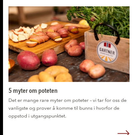
5 myter om poteten
Det er mange rare myter om poteter – vi tar for oss de
vanligste og prøver å komme til bunns i hvorfor de
oppstod i utgangspunktet.