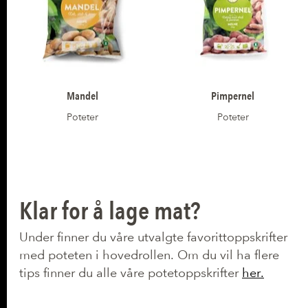
Mandel
Pimpernel
Poteter
Poteter
Klar for å lage mat?
Under finner du våre utvalgte favorittoppskrifter
med poteten i hovedrollen. Om du vil ha flere
tips finner du alle våre potetoppskrifter
her.