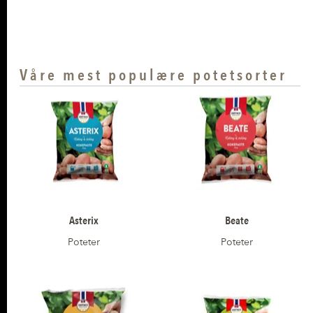
Våre mest populære potetsorter
Asterix
Beate
Poteter
Poteter