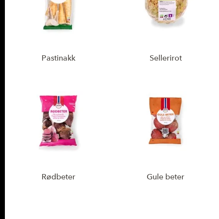
Pastinakk
Sellerirot
Rødbeter
Gule beter