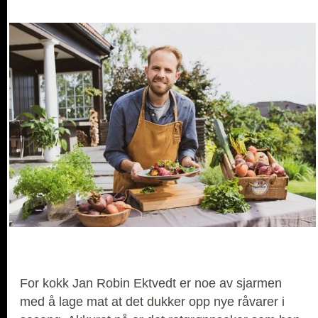
For kokk Jan Robin Ektvedt er noe av sjarmen
med å lage mat at det dukker opp nye råvarer i