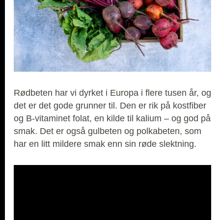
Rødbeten har vi dyrket i Europa i flere tusen år, og
det er det gode grunner til. Den er rik på kostfiber
og B-vitaminet folat, en kilde til kalium – og god på
smak. Det er også gulbeten og polkabeten, som
har en litt mildere smak enn sin røde slektning.