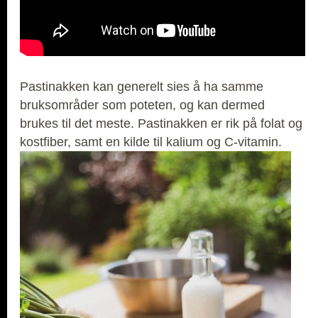
Pastinakken kan generelt sies å ha samme
bruksområder som poteten, og kan dermed
brukes til det meste. Pastinakken er rik på folat og
kostfiber, samt en kilde til kalium og C-vitamin.