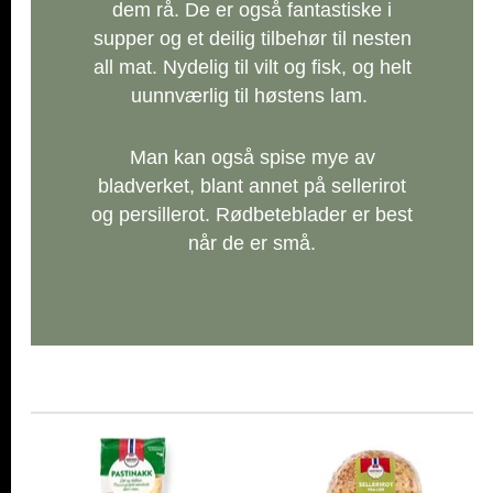
dem rå. De er også fantastiske i
supper og et deilig tilbehør til nesten
all mat. Nydelig til vilt og fisk, og helt
uunnværlig til høstens lam.
Man kan også spise mye av
bladverket, blant annet på sellerirot
og persillerot. Rødbeteblader er best
når de er små.