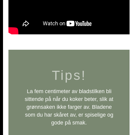
Tips!
La fem centimeter av bladstilken bli
sittende på når du koker beter, slik at
grønnsaken ikke farger av. Bladene
som du har skåret av, er spiselige og
gode på smak.