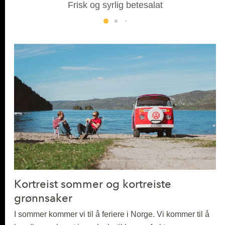
Frisk og syrlig betesalat
Kortreist sommer og kortreiste
grønnsaker
I sommer kommer vi til å feriere i Norge. Vi kommer til å