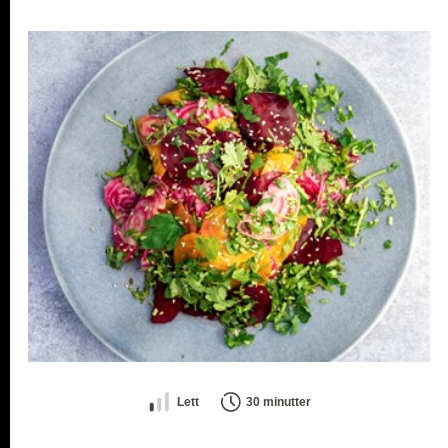
Lett
30 minutter