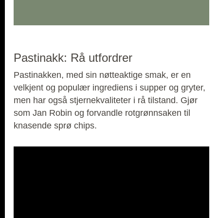
Pastinakk: Rå utfordrer
Pastinakken, med sin nøtteaktige smak, er en
velkjent og populær ingrediens i supper og gryter,
men har også stjernekvaliteter i rå tilstand. Gjør
som Jan Robin og forvandle rotgrønnsaken til
knasende sprø chips.