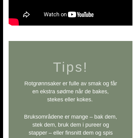
Tips!
Rotgrønnsaker er fulle av smak og får
en ekstra sødme når de bakes,
stekes eller kokes.
Bruksområdene er mange – bak dem,
stek dem, bruk dem i pureer og
stapper – eller finsnitt dem og spis