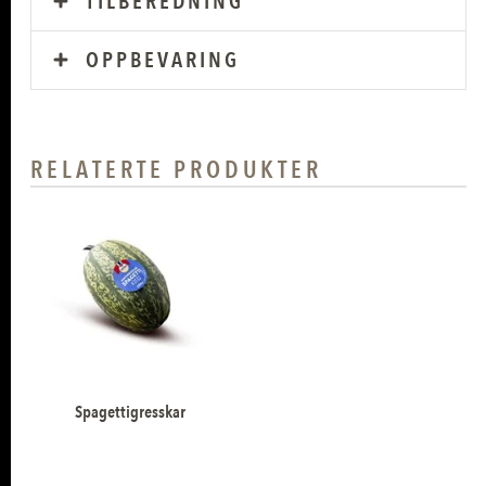
TILBEREDNING
OPPBEVARING
RELATERTE PRODUKTER
Spagettigresskar