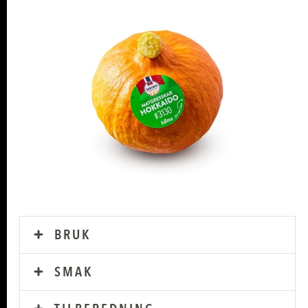
BRUK
SMAK