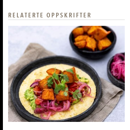
RELATERTE OPPSKRIFTER